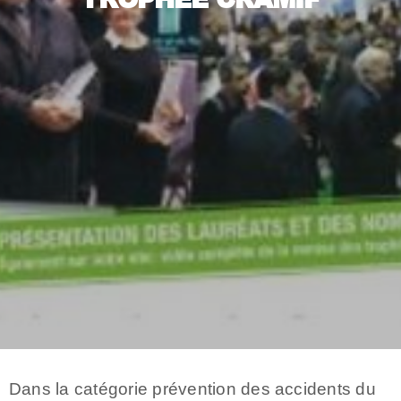
Dans la catégorie prévention des accidents du