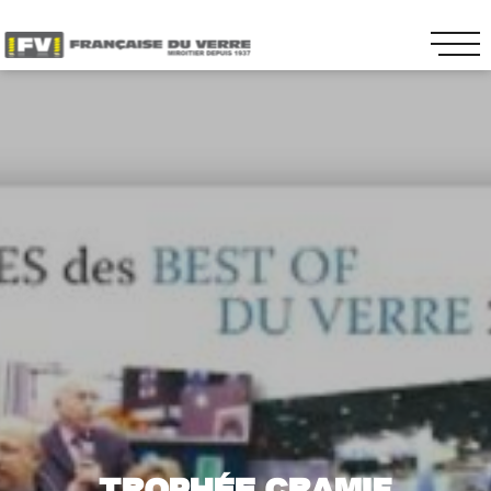
TROPHÉE CRAMIF