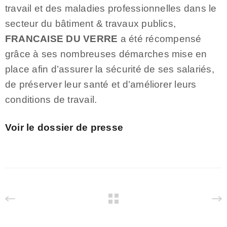
travail et des maladies professionnelles dans le
secteur du bâtiment & travaux publics,
FRANCAISE DU VERRE
a été récompensé
grâce à ses nombreuses démarches mise en
place afin d’assurer la sécurité de ses salariés,
de préserver leur santé et d’améliorer leurs
conditions de travail.
Voir le dossier de presse