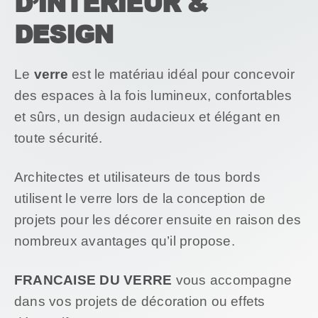
D’INTERIEUR &
DESIGN
Le
verre
est le matériau idéal pour concevoir
des espaces à la fois lumineux, confortables
et sûrs, un design audacieux et élégant en
toute sécurité.
Architectes et utilisateurs de tous bords
utilisent le verre lors de la conception de
projets pour les décorer ensuite en raison des
nombreux avantages qu’il propose.
FRANCAISE DU VERRE
vous accompagne
dans vos projets de décoration ou effets