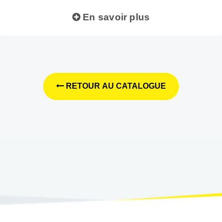
En savoir plus
RETOUR AU CATALOGUE