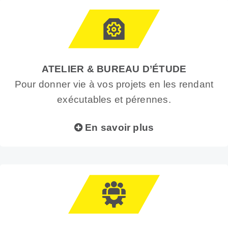
ATELIER & BUREAU D’ÉTUDE
Pour donner vie à vos projets en les rendant
exécutables et pérennes.
En savoir plus