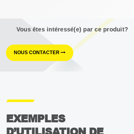
Vous êtes intéressé(e) par ce produit?
NOUS CONTACTER
EXEMPLES
D’UTILISATION DE