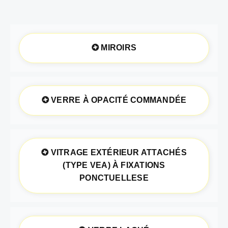
MIROIRS
VERRE À OPACITÉ COMMANDÉE
VITRAGE EXTÉRIEUR ATTACHÉS
(TYPE VEA) À FIXATIONS
PONCTUELLESE