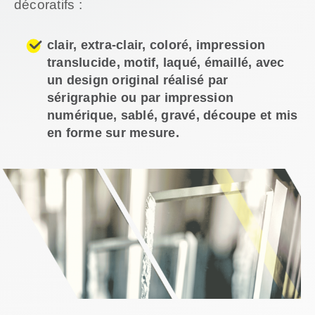
décoratifs :
clair, extra-clair, coloré, impression
translucide, motif, laqué, émaillé, avec
un design original réalisé par
sérigraphie ou par impression
numérique, sablé, gravé, découpe et mis
en forme sur mesure.