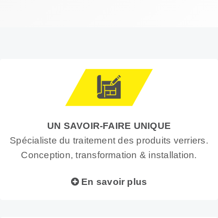
UN SAVOIR-FAIRE UNIQUE
Spécialiste du traitement des produits verriers.
Conception, transformation & installation.
En savoir plus