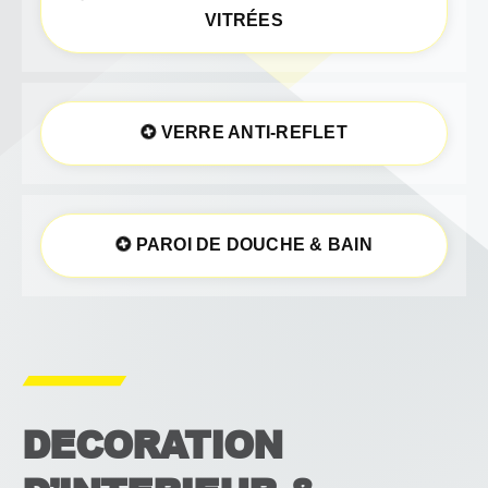
VITRÉES
VERRE ANTI-REFLET
PAROI DE DOUCHE & BAIN
DECORATION