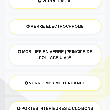
VERRE LAQUÉ
VERRE ELECTROCHROME
MOBILIER EN VERRE (PRINCIPE DE
COLLAGE U.V.)É
VERRE IMPRIMÉ TENDANCE
PORTES INTÉRIEURES & CLOISONS