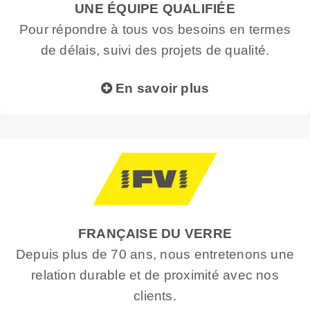
UNE ÉQUIPE QUALIFIÉE
Pour répondre à tous vos besoins en termes
de délais, suivi des projets de qualité.
En savoir plus
FRANÇAISE DU VERRE
Depuis plus de 70 ans, nous entretenons une
relation durable et de proximité avec nos
clients.