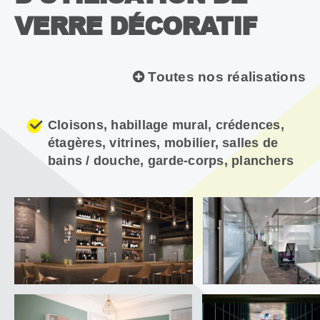
VERRE DÉCORATIF
Toutes nos réalisations
Cloisons, habillage mural, crédences,
étagères, vitrines, mobilier, salles de
bains / douche, garde-corps, planchers